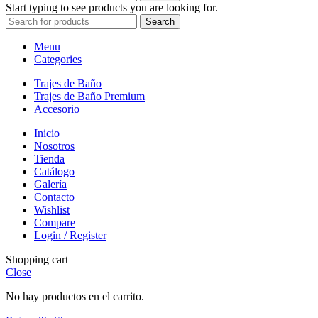
Start typing to see products you are looking for.
Search
Menu
Categories
Trajes de Baño
Trajes de Baño Premium
Accesorio
Inicio
Nosotros
Tienda
Catálogo
Galería
Contacto
Wishlist
Compare
Login / Register
Shopping cart
Close
No hay productos en el carrito.