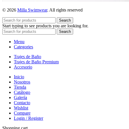
© 2026
Milla Swimwear
. All rights reserved
Search
Start typing to see products you are looking for.
Search
Menu
Categories
Trajes de Baño
Trajes de Baño Premium
Accesorio
Inicio
Nosotros
Tienda
Catálogo
Galería
Contacto
Wishlist
Compare
Login / Register
Shopping cart