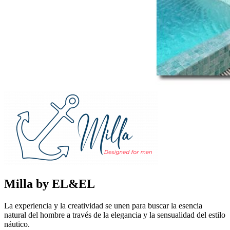
Milla by EL&EL
La experiencia y la creatividad se unen para buscar la esencia
natural del hombre a través de la elegancia y la sensualidad del estilo
náutico.