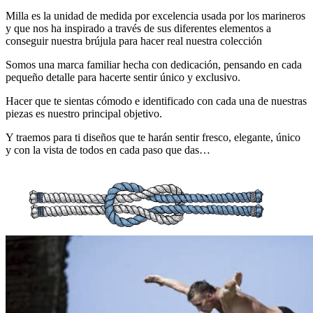
Milla es la unidad de medida por excelencia usada por los marineros
y que nos ha inspirado a través de sus diferentes elementos a
conseguir nuestra brújula para hacer real nuestra colección
Somos una marca familiar hecha con dedicación, pensando en cada
pequeño detalle para hacerte sentir único y exclusivo.
Hacer que te sientas cómodo e identificado con cada una de nuestras
piezas es nuestro principal objetivo.
Y traemos para ti diseños que te harán sentir fresco, elegante, único
y con la vista de todos en cada paso que das…