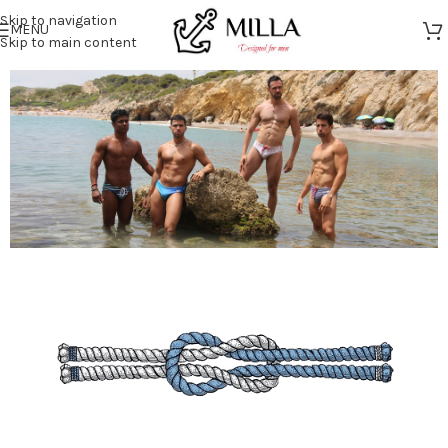
Skip to navigation
MENU
Skip to main content