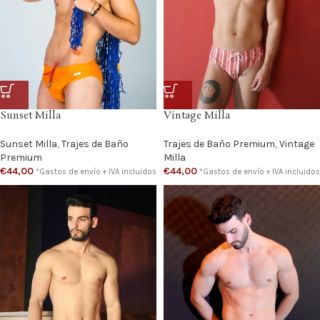
Sunset Milla
Vintage Milla
Sunset Milla
,
Trajes de Baño
Trajes de Baño Premium
,
Vintage
Premium
Milla
€
44,00
€
44,00
*Gastos de envío + IVA incluidos
*Gastos de envío + IVA incluidos