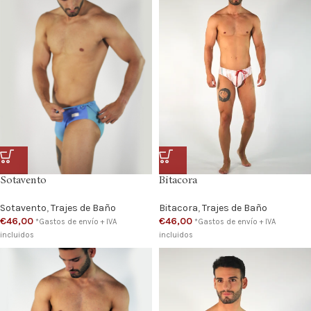
Bitacora
Sotavento
Bitacora
,
Trajes de Baño
Sotavento
,
Trajes de Baño
€
46,00
€
46,00
*Gastos de envío + IVA
*Gastos de envío + IVA
incluidos
incluidos