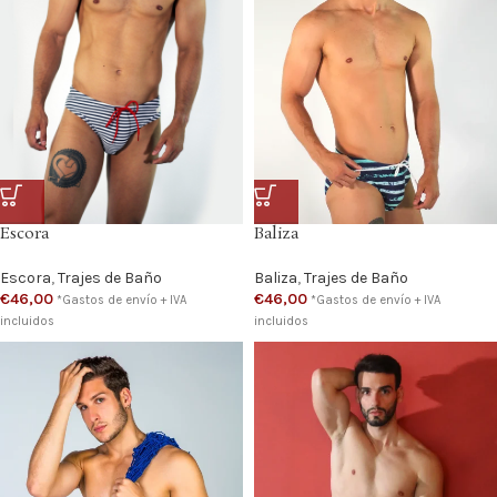
Baliza
Escora
Baliza
,
Trajes de Baño
Escora
,
Trajes de Baño
€
46,00
€
46,00
*Gastos de envío + IVA
*Gastos de envío + IVA
incluidos
incluidos