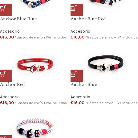
Anchor Blue Blue
Anchor Blue Red
Accesorio
Accesorio
€
16,00
€
16,00
*Gastos de envío + IVA incluidos
*Gastos de envío + IVA incluidos
Anchor Red
Anchor Blue
Accesorio
Accesorio
€
16,00
€
16,00
*Gastos de envío + IVA incluidos
*Gastos de envío + IVA incluidos