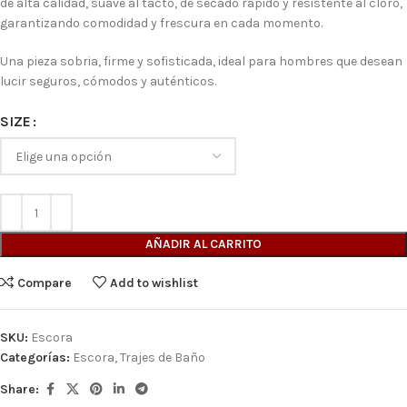
de alta calidad, suave al tacto, de secado rápido y resistente al cloro,
garantizando comodidad y frescura en cada momento.
Una pieza sobria, firme y sofisticada, ideal para hombres que desean
lucir seguros, cómodos y auténticos.
SIZE
AÑADIR AL CARRITO
Compare
Add to wishlist
SKU:
Escora
Categorías:
Escora
,
Trajes de Baño
Share: