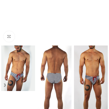
Click to enlarge