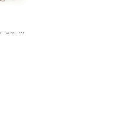
 + IVA incluidos