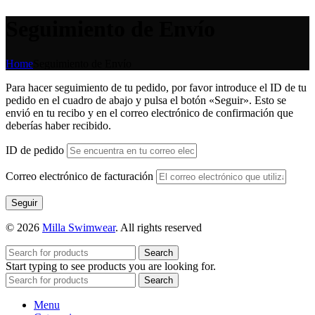
Seguimiento de Envío
Home
Seguimiento de Envío
Para hacer seguimiento de tu pedido, por favor introduce el ID de tu
pedido en el cuadro de abajo y pulsa el botón «Seguir». Esto se
envió en tu recibo y en el correo electrónico de confirmación que
deberías haber recibido.
ID de pedido
Correo electrónico de facturación
Seguir
© 2026
Milla Swimwear
. All rights reserved
Search
Start typing to see products you are looking for.
Search
Menu