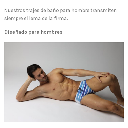
Nuestros trajes de baño para hombre transmiten
siempre el lema de la firma:
Diseñado para hombres