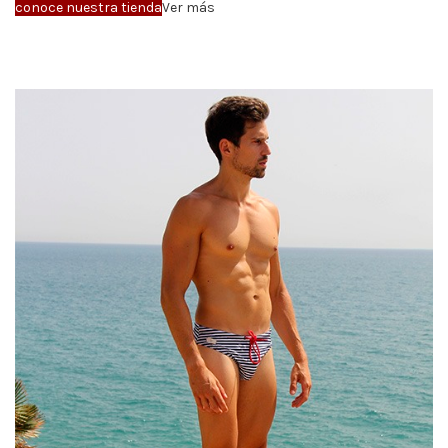
conoce nuestra tienda
Ver más