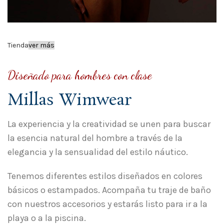
Tienda
ver más
Diseñado para hombres con clase
Millas Wimwear
La experiencia y la creatividad se unen para buscar
la esencia natural del hombre a través de la
elegancia y la sensualidad del estilo náutico.
Tenemos diferentes estilos diseñados en colores
básicos o estampados. Acompaña tu traje de baño
con nuestros accesorios y estarás listo para ir a la
playa o a la piscina.