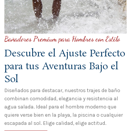
Bañadores Premium para Hombres con Estilo
Descubre el Ajuste Perfecto
para tus Aventuras Bajo el
Sol
Diseñados para destacar, nuestros trajes de baño
combinan comodidad, elegancia y resistencia al
agua salada. Ideal para el hombre moderno que
quiere verse bien en la playa, la piscina o cualquier
escapada al sol. Elige calidad, elige actitud.