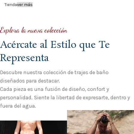
Tienda
ver más
Explora la nueva colección
Acércate al Estilo que Te
Representa
Descubre nuestra colección de trajes de baño
diseñados para destacar.
Cada pieza es una fusión de diseño, confort y
personalidad. Siente la libertad de expresarte, dentro y
fuera del agua.