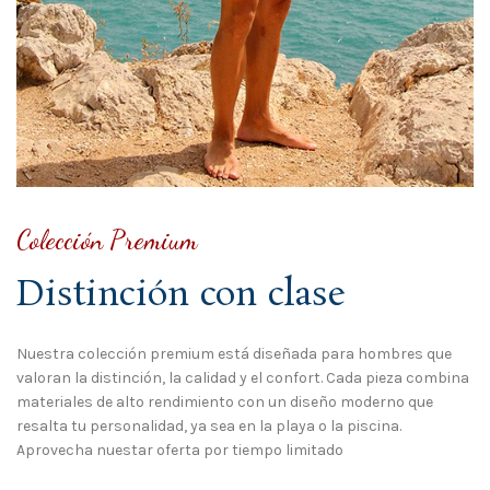
Colección Premium
Distinción con clase
Nuestra colección premium está diseñada para hombres que
valoran la distinción, la calidad y el confort. Cada pieza combina
materiales de alto rendimiento con un diseño moderno que
resalta tu personalidad, ya sea en la playa o la piscina.
Aprovecha nuestar oferta por tiempo limitado