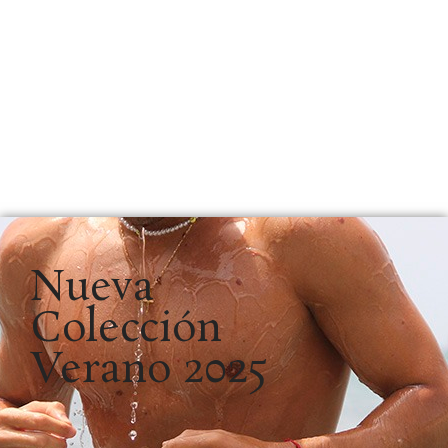
Nueva
Colección
Verano 2025