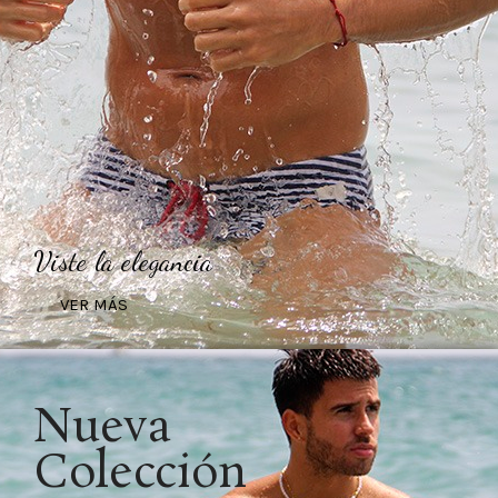
Viste la elegancia
VER MÁS
Nueva
Colección